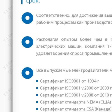
срок.
Соответственно, для достижения выш
рабочим процессам как производство
Располагая опытом более чем в 
электрических машин, компания T-
удовлетворения спроса промышленны
Все выпускаемые электродвигатели ма
Сертификат ISO9001 от 1994 г
Сертификат ISO9001 v.2000 от 2003 г
Сертификат ISO9001 v.2008 от 2010 г
Сертификат стандарта NEMA (США)
Сертификат стандарта CSA (Канада)