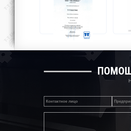
ПОМОЩ