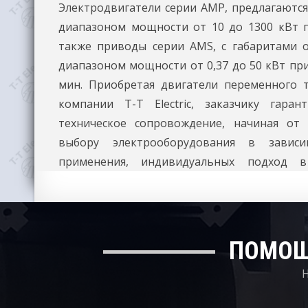
Электродвигатели серии AMP, предлагаются
диапазоном мощности от 10 до 1300 кВт п
также приводы серии AMS, с габаритами 
диапазоном мощности от 0,37 до 50 кВт при
мин. Приобретая двигатели переменного 
компании T-T Electric, заказчику гаран
техническое сопровождение, начиная от
выбору электрооборудования в завис
применения, индивидуальных подход в
ПОМОЩ