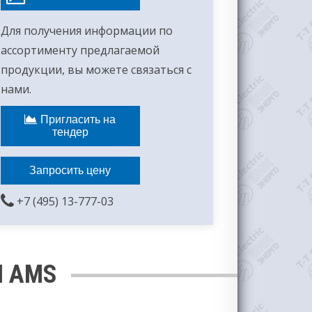
Для получения информации по
ассортименту предлагаемой
продукции, вы можете связаться с
нами.
Пригласить на
тендер
Запросить цену
+7 (495) 13-777-03
И AMS