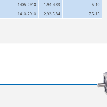
1405-2910
1,94-4,33
5-10
1410-2910
2,92-5,84
7,5-15