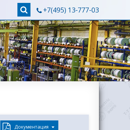
+7(495) 13-777-03
Документация