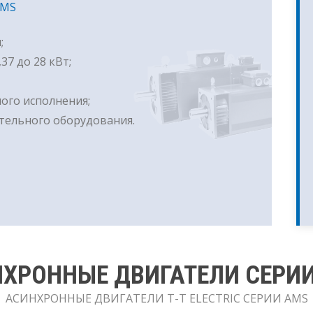
AMS
;
37 до 28 кВт;
ого исполнения;
ельного оборудования.
ХРОННЫЕ ДВИГАТЕЛИ СЕРИ
АСИНХРОННЫЕ ДВИГАТЕЛИ T-T ELECTRIC СЕРИИ AMS