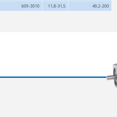
609-3010
11,8-31,5
49,2-200