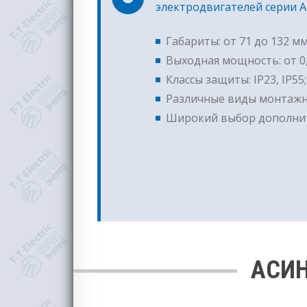
электродвигателей серии 
Габариты: от 71 до 132 мм
Выходная мощность: от 0,
Классы защиты: IP23, IP55;
Различные виды монтажн
Широкий выбор дополнит
АСИН