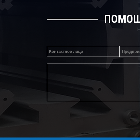
ПОМОЩ