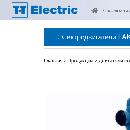
О компани
Электродвигатели LA
Главная
Продукция
Двигатели по