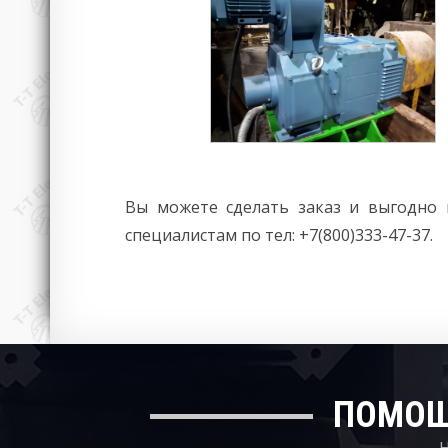
Вы можете сделать заказ и выгодно 
специалистам по тел: +7(800)333-47-37.
ПОМОЩ