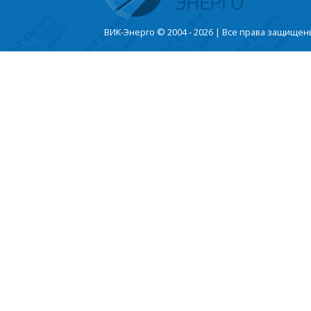
ВИК-Энерго © 2004 - 2026 | Все права защище