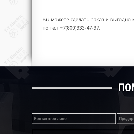
Вы можете сделать заказ и выгодно 
по тел: +7(800)333-47-37.
ПО