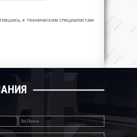
атившись к техническим специалистам
ВАНИЯ