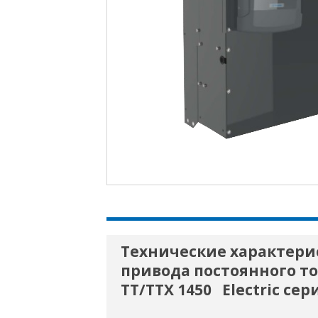
Технические характери
привода постоянного то
TT/TTX 1450
Electric се