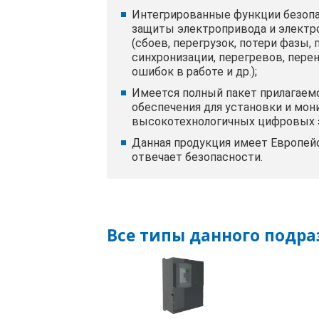
Интегрированные функции безопа
защиты электропривода и электр
(сбоев, перегрузок, потери фазы, 
синхронизации, перегревов, пере
ошибок в работе и др.);
Имеется полный пакет прилагаем
обеспечения для установки и мон
высокотехнологичных цифровых 
Данная продукция имеет Европей
отвечает безопасности.
Все типы данного подра